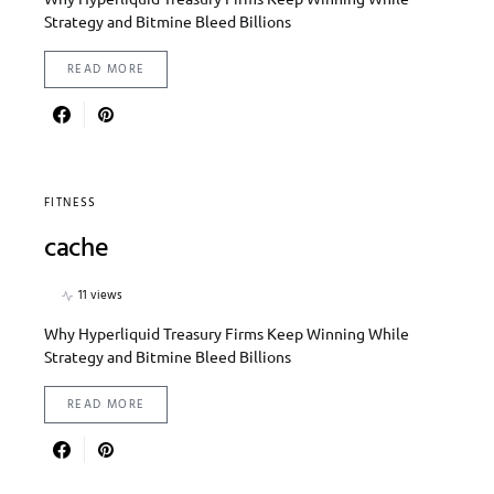
Strategy and Bitmine Bleed Billions
READ MORE
FITNESS
cache
11 views
Why Hyperliquid Treasury Firms Keep Winning While
Strategy and Bitmine Bleed Billions
READ MORE