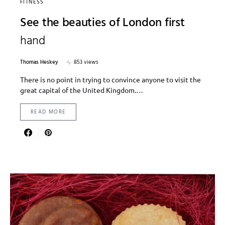
FITNESS
See the beauties of London first
hand
Thomas Heskey
853 views
There is no point in trying to convince anyone to visit the
great capital of the United Kingdom.…
READ MORE