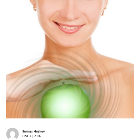
Thomas Heskey
June 30, 2014