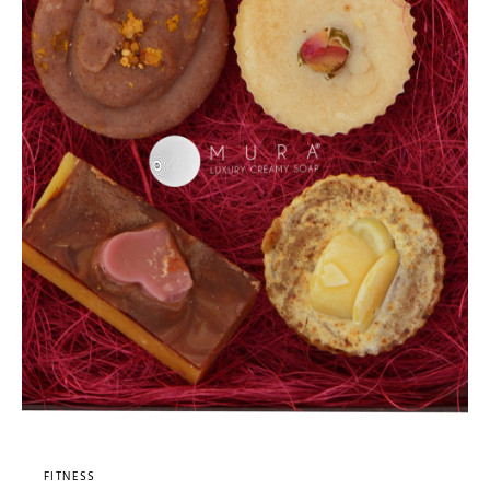
FITNESS