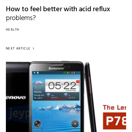
How to feel better with acid reflux
problems?
HEALTH
NEXT ARTICLE