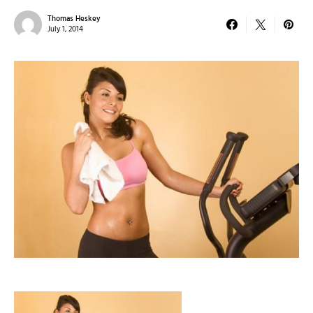
Thomas Heskey
July 1, 2014