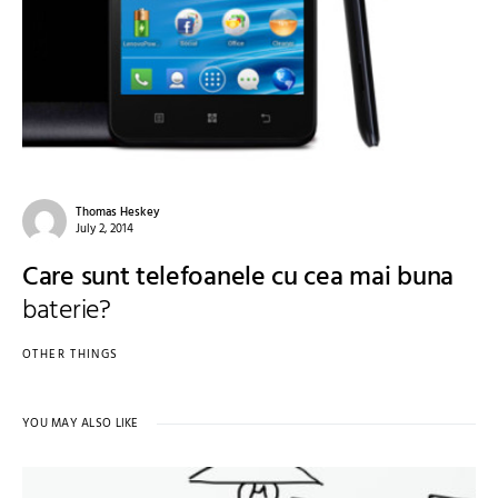
Thomas Heskey
July 2, 2014
Care sunt telefoanele cu cea mai buna
baterie?
OTHER THINGS
YOU MAY ALSO LIKE